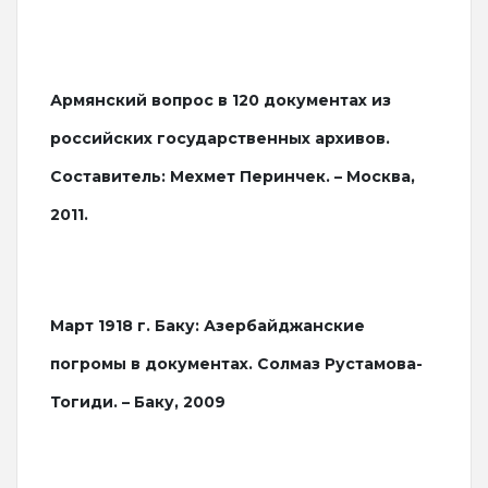
Армянский вопрос в 120 документах из
российских государственных архивов.
Составитель: Мехмет Перинчек. – Москва,
2011.
Март 1918 г. Баку: Азербайджанские
погромы в документах. Солмаз Рустамова-
Тогиди. – Баку, 2009