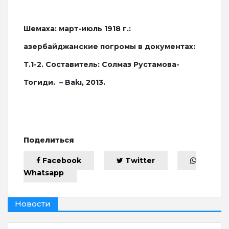
Шемаха: март-июль 1918 г.:
азербайджанские погромы в документах:
Т.1-2. Составитель: Солмаз Рустамова-
Тогиди. – Bakı, 2013.
Поделиться
Facebook
Twitter
Whatsapp
Новости