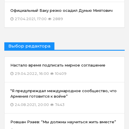
Официальный Баку резко осадил Дунью Миятович
27.04.2021, 17:00
2889
Выбор редактора
Настало время подписать мирное соглашение
29.04.2022, 16:00
10409
“Я предупреждал международное сообщество, что
Армения готовится к войне”
24.08.2021, 20:00
7443
Ровшан Рзаев: “Мы должны научиться жить вместе”