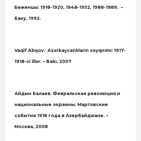
Беженцы: 1918-1920, 1948-1952, 1988-1989. –
Баку, 1992.
Vaqif Abışov. Azərbaycanlıların soyqırımı: 1917-
1918-ci illər. – Bakı, 2007
Айдын Балаев. Февральская революция и
национальные окраины. Мартовские
события 1918 года в Азербайджане. –
Москва, 2008