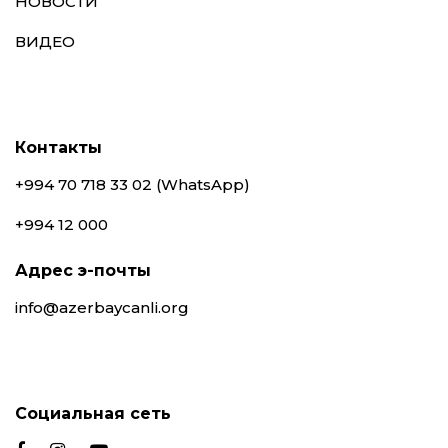
НОВОСТИ
ВИДЕО
Контакты
+994 70 718 33 02 (WhatsApp)
+994 12 000
Адрес э-почты
info@azerbaycanli.org
Социальная сеть