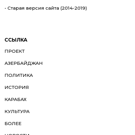
- Старая версия сайта (2014-2019)
ССЫЛКА
ПРОЕКТ
АЗЕРБАЙДЖАН
ПОЛИТИКА
ИСТОРИЯ
КАРАБАХ
КУЛЬТУРА
БОЛЕЕ