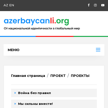
AZ
EN
МЕНЮ
Главная страница
ПРОЕКТ
ПРОЕКТЫ
Война без правил
Мы сильны вместе!