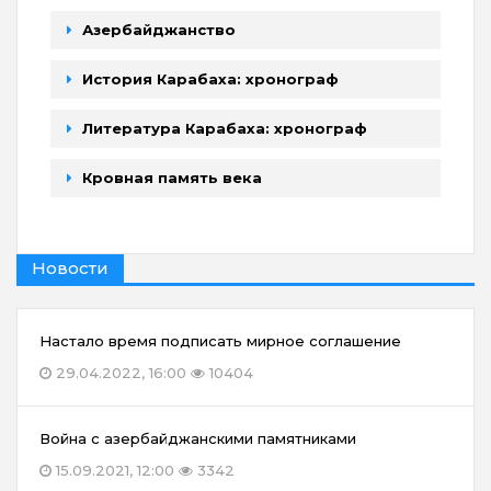
Азербайджанство
История Карабаха: хронограф
Литература Карабаха: хронограф
Кровная память века
Новости
Настало время подписать мирное соглашение
29.04.2022, 16:00
10404
Война с азербайджанскими памятниками
15.09.2021, 12:00
3342