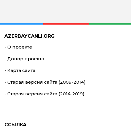
AZERBAYCANLI.ORG
- О проекте
- Донор проекта
- Карта сайта
- Старая версия сайта (2009-2014)
- Старая версия сайта (2014-2019)
ССЫЛКА