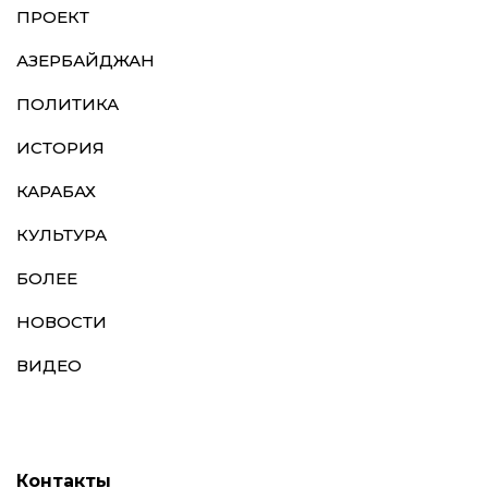
ПРОЕКТ
АЗЕРБАЙДЖАН
ПОЛИТИКА
ИСТОРИЯ
КАРАБАХ
КУЛЬТУРА
БОЛЕЕ
НОВОСТИ
ВИДЕО
Контакты