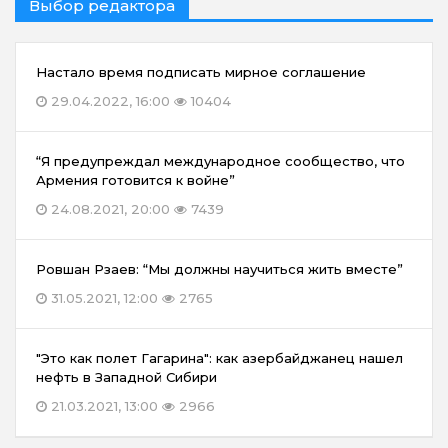
Выбор редактора
Настало время подписать мирное соглашение
29.04.2022, 16:00
10404
“Я предупреждал международное сообщество, что
Армения готовится к войне”
24.08.2021, 20:00
7439
Ровшан Рзаев: “Мы должны научиться жить вместе”
31.05.2021, 12:00
2765
"Это как полет Гагарина": как азербайджанец нашел
нефть в Западной Сибири
21.03.2021, 13:00
2966