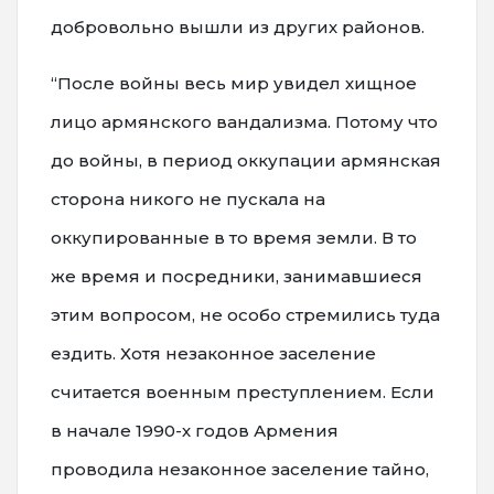
добровольно вышли из других районов.
“После войны весь мир увидел хищное
лицо армянского вандализма. Потому что
до войны, в период оккупации армянская
сторона никого не пускала на
оккупированные в то время земли. В то
же время и посредники, занимавшиеся
этим вопросом, не особо стремились туда
ездить. Хотя незаконное заселение
считается военным преступлением. Если
в начале 1990-х годов Армения
проводила незаконное заселение тайно,