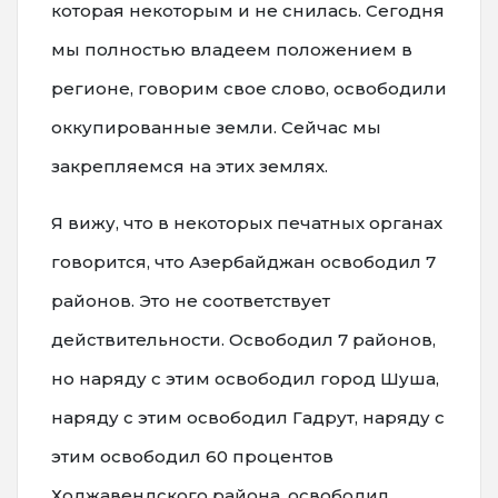
которая некоторым и не снилась. Сегодня
мы полностью владеем положением в
регионе, говорим свое слово, освободили
оккупированные земли. Сейчас мы
закрепляемся на этих землях.
Я вижу, что в некоторых печатных органах
говорится, что Азербайджан освободил 7
районов. Это не соответствует
действительности. Освободил 7 районов,
но наряду с этим освободил город Шуша,
наряду с этим освободил Гадрут, наряду с
этим освободил 60 процентов
Ходжавендского района, освободил