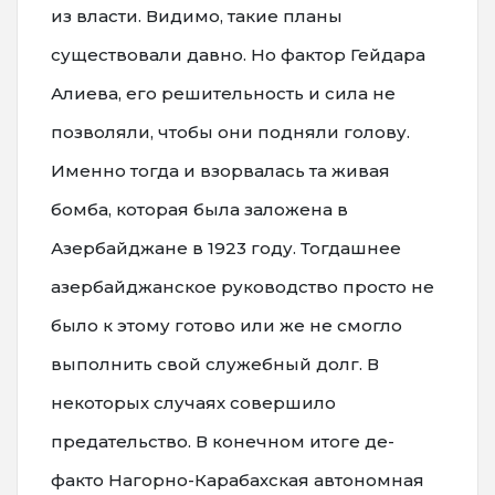
из власти. Видимо, такие планы
существовали давно. Но фактор Гейдара
Алиева, его решительность и сила не
позволяли, чтобы они подняли голову.
Именно тогда и взорвалась та живая
бомба, которая была заложена в
Азербайджане в 1923 году. Тогдашнее
азербайджанское руководство просто не
было к этому готово или же не смогло
выполнить свой служебный долг. В
некоторых случаях совершило
предательство. В конечном итоге де-
факто Нагорно-Карабахская автономная