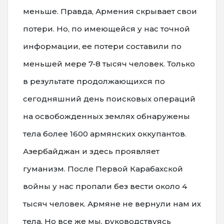
меньше. Правда, Армения скрывает свои
потери. Но, по имеющейся у нас точной
информации, ее потери составили по
меньшей мере 7-8 тысяч человек. Только
в результате продолжающихся по
сегодняшний день поисковых операций
на освобожденных землях обнаружены
тела более 1600 армянских оккупантов.
Азербайджан и здесь проявляет
гуманизм. После Первой Карабахской
войны у нас пропали без вести около 4
тысяч человек. Армяне не вернули нам их
тела. Но все же мы, руководствуясь