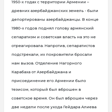
1950-х годах с территории Армении –
древних азербайджанских земель - были
депортированы азербайджанцы. В конце
1980-х годов поднял голову армянский
сепаратизм и советская власть на это не
отреагировала. Напротив, сепаратистов
подстрекали, их покровители бросали
нам вызов. Отделение Нагорного
Карабаха от Азербайджана и
присоединение его Армении было
тезисом, который был вброшен в
советское время. Он был вброшен через
две недели после ухода Гейдара Алиева