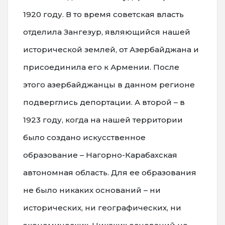
1920 году. В то время советская власть
отделила Зангезур, являющийся нашей
исторической землей, от Азербайджана и
присоединила его к Армении. После
этого азербайджанцы в данном регионе
подверглись депортации. А второй – в
1923 году, когда на нашей территории
было создано искусственное
образование – Нагорно-Карабахская
автономная область. Для ее образования
не было никаких оснований – ни
исторических, ни географических, ни