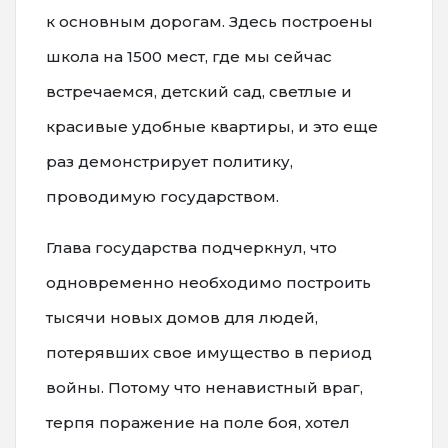
к основным дорогам. Здесь построены
школа на 1500 мест, где мы сейчас
встречаемся, детский сад, светлые и
красивые удобные квартиры, и это еще
раз демонстрирует политику,
проводимую государством.
Глава государства подчеркнул, что
одновременно необходимо построить
тысячи новых домов для людей,
потерявших свое имущество в период
войны. Потому что ненавистный враг,
терпя поражение на поле боя, хотел