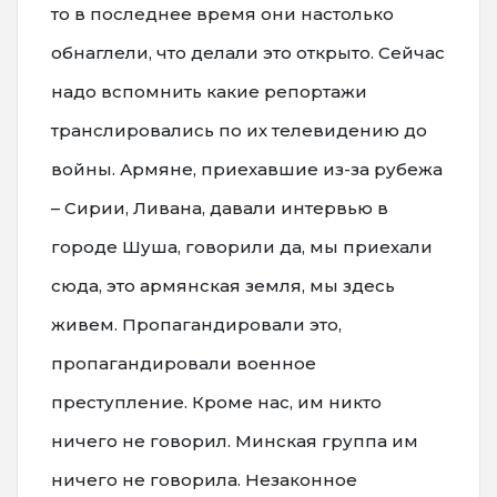
то в последнее время они настолько
обнаглели, что делали это открыто. Сейчас
надо вспомнить какие репортажи
транслировались по их телевидению до
войны. Армяне, приехавшие из-за рубежа
– Сирии, Ливана, давали интервью в
городе Шуша, говорили да, мы приехали
сюда, это армянская земля, мы здесь
живем. Пропагандировали это,
пропагандировали военное
преступление. Кроме нас, им никто
ничего не говорил. Минская группа им
ничего не говорила. Незаконное