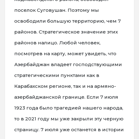
поселок Суговушан. Поэтому мы
освободили большую территорию, чем 7
районов. Стратегическое значение этих
районов налицо. Любой человек,
посмотрев на карту, может увидеть, что
Азербайджан владеет господствующими
стратегическими пунктами как в
Карабахском регионе, так и на армяно-
азербайджанской границе. Если 7 июля
1923 года было трагедией нашего народа,
то в 2021 году мы уже закрыли эту черную
страницу. 7 июля уже останется в истории