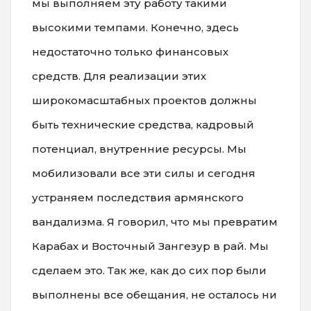
мы выполняем эту работу такими
высокими темпами. Конечно, здесь
недостаточно только финансовых
средств. Для реализации этих
широкомасштабных проектов должны
быть технические средства, кадровый
потенциал, внутренние ресурсы. Мы
мобилизовали все эти силы и сегодня
устраняем последствия армянского
вандализма. Я говорил, что мы превратим
Карабах и Восточный Зангезур в рай. Мы
сделаем это. Так же, как до сих пор были
выполнены все обещания, не осталось ни