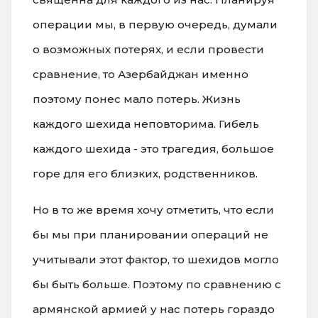
операции мы, в первую очередь, думали
о возможных потерях, и если провести
сравнение, то Азербайджан именно
поэтому понес мало потерь. Жизнь
каждого шехида неповторима. Гибель
каждого шехида - это трагедия, большое
горе для его близких, родственников.
Но в то же время хочу отметить, что если
бы мы при планировании операций не
учитывали этот фактор, то шехидов могло
бы быть больше. Поэтому по сравнению с
армянской армией у нас потерь гораздо