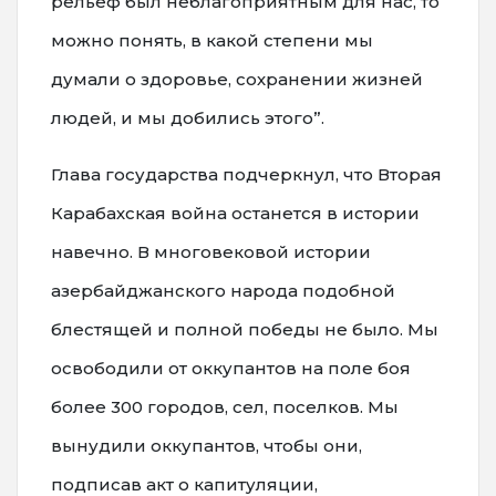
рельеф был неблагоприятным для нас, то
можно понять, в какой степени мы
думали о здоровье, сохранении жизней
людей, и мы добились этого”.
Глава государства подчеркнул, что Вторая
Карабахская война останется в истории
навечно. В многовековой истории
азербайджанского народа подобной
блестящей и полной победы не было. Мы
освободили от оккупантов на поле боя
более 300 городов, сел, поселков. Мы
вынудили оккупантов, чтобы они,
подписав акт о капитуляции,