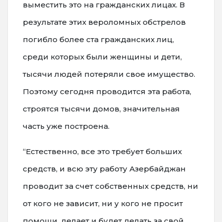
выместить это на гражданских лицах. В
результате этих вероломных обстрелов
погибло более ста гражданских лиц,
среди которых были женщины и дети,
тысячи людей потеряли свое имущество.
Поэтому сегодня проводится эта работа,
строятся тысячи домов, значительная
часть уже построена.
“Естественно, все это требует больших
средств, и всю эту работу Азербайджан
проводит за счет собственных средств, ни
от кого не зависит, ни у кого не просит
помощи, делает и будет делать за свой