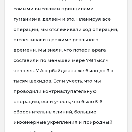
самыми высокими принципами
гуманизма, делаем и это. Планируя все
операции, мы отслеживали ход операций,
отслеживали в режиме реального
времени. Мы знали, что потери врага
составили по меньшей мере 7-8 тысяч
человек. У Азербайджана же было до 3-х
тысяч шехидов. Если учесть, что мы
проводили контрнаступательную
операцию, если учесть, что было 5-6
оборонительных линий, большие
инженерные укрепления и природный