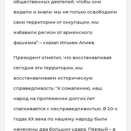
общественных деятелей, чтобы они
видели и знали: мы не только освободили
свои территории от оккупации, мы
избавили регион от армянского
фашизма” – сказал Ильхам Алиев.
Президент отметил, что восстанавливая
сегодня эти территории, мы
восстанавливаем историческую
справедливость: “К сожалению, наш
народ на протяжении долгих лет
сталкивается с несправедливостью. В 20-х
годах ХХ века по нашему народу были
нанесены два больших удара. Первый – в