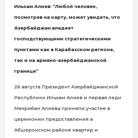
Ильхам Алиев: “Любой человек,
посмотрев на карту, может увидеть, что
Азербайджан владеет
господствующими стратегическими
пунктами как в Карабахском регионе,
так и на армяно-азербайджанской
границе”
26 августа Президент Азербайджанской
Республики Ильхам Алиев и первая леди
Мехрибан Алиева приняли участие в
церемонии предоставления в
Абшеронском районе квартир и