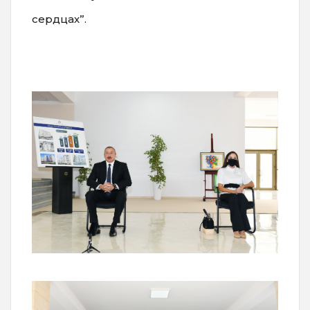
сердцах”.