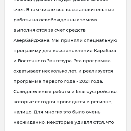
счет. В том числе все восстановительные
работы на освобожденных землях
выполняются за счет средств
Азербайджана. Мы приняли специальную
программу для восстановления Карабаха
и Восточного Зангезура. Эта программа
охватывает несколько лет, и реализуется
программа первого года - 2021 года.
Созидательные работы и благоустройство,
которые сегодня проводятся в регионе,
налицо. Для многих это было очень
неожиданно, некоторые удивляются, что