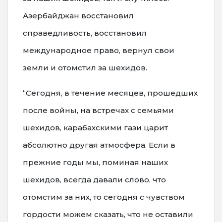
Азербайджан восстановил
справедливость, восстановил
международное право, вернул свои
земли и отомстил за шехидов.
“Сегодня, в течение месяцев, прошедших
после войны, на встречах с семьями
шехидов, карабахскими гази царит
абсолютно другая атмосфера. Если в
прежние годы мы, поминая наших
шехидов, всегда давали слово, что
отомстим за них, то сегодня с чувством
гордости можем сказать, что не оставили