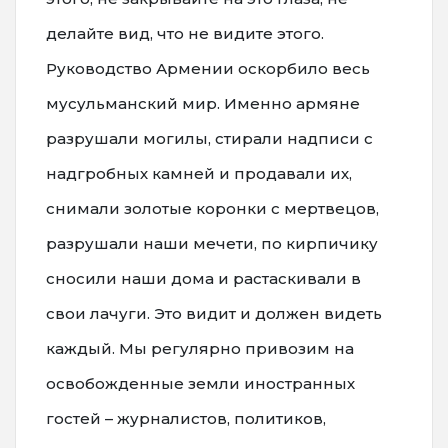
делайте вид, что не видите этого.
Руководство Армении оскорбило весь
мусульманский мир. Именно армяне
разрушали могилы, стирали надписи с
надгробных камней и продавали их,
снимали золотые коронки с мертвецов,
разрушали наши мечети, по кирпичику
сносили наши дома и растаскивали в
свои лачуги. Это видит и должен видеть
каждый. Мы регулярно привозим на
освобожденные земли иностранных
гостей – журналистов, политиков,