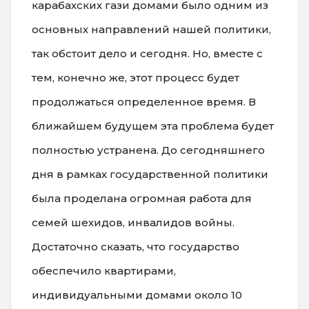
карабахских гази домами было одним из
основных направлений нашей политики,
так обстоит дело и сегодня. Но, вместе с
тем, конечно же, этот процесс будет
продолжаться определенное время. В
ближайшем будущем эта проблема будет
полностью устранена. До сегодняшнего
дня в рамках государственной политики
была проделана огромная работа для
семей шехидов, инвалидов войны.
Достаточно сказать, что государство
обеспечило квартирами,
индивидуальными домами около 10