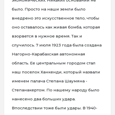
экономических. Никаких оснований не
было. Просто на наши земли было
внедрено это искусственное тело, чтобы
оно оставалось как живая бомба, которая
взорвется в нужное время. Так и
случилось. 7 июля 1923 года была создана
Нагорно-Карабахская автономная
область. Ее центральным городом стал
наш поселок Ханкенди, который назвали
именем палача Степана Шаумяна -
Степанакертом. По нашему народу было
нанесено два больших удара.
Впоследствии тоже были удары. В 1940-