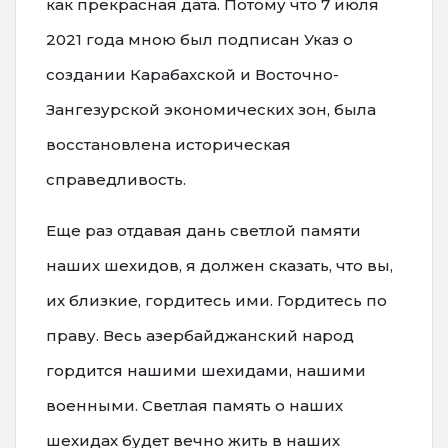
как прекрасная дата. Потому что 7 июля
2021 года мною был подписан Указ о
создании Карабахской и Восточно-
Зангезурской экономических зон, была
восстановлена историческая
справедливость.
Еще раз отдавая дань светлой памяти
наших шехидов, я должен сказать, что вы,
их близкие, гордитесь ими. Гордитесь по
праву. Весь азербайджанский народ
гордится нашими шехидами, нашими
военными. Светлая память о наших
шехидах будет вечно жить в наших