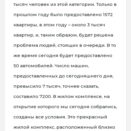
тысяч человек из этой категории. Только в
прошлом году было предоставлено 1572
квартиры, в этом году – около 3 тысяч
квартир, и, таким образом, будет решена
проблема людей, стоящих в очереди. В то
же время сегодня будет предоставлено
50 автомобилей. Число машин,
предоставленных до сегодняшнего дня,
превысило 7 тысяч, точнее сказать,
составило 7200. В жилом комплексе, на
открытие которого мы сегодня собрались,
созданы все условия. Это прекрасный
жилой комплекс, расположенный близко