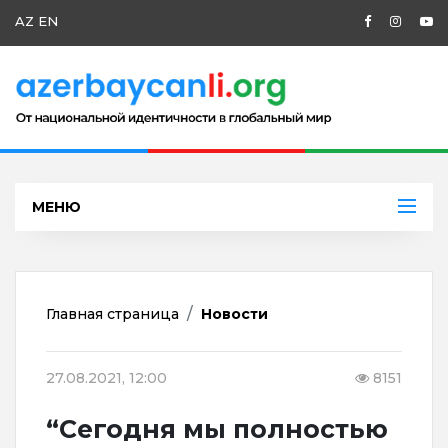
AZ
EN
МЕНЮ
Главная страница
Новости
27.08.2021, 12:00
8151
“Сегодня мы полностью