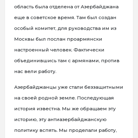
область была отделена от Азербайджана
еще в советское время. Там был создан
особый комитет, для руководства им из
Москвы был послан проармянски
настроенный человек. Фактически
объединившись там с армянами, против
нас вели работу.
Азербайджанцы уже стали беззащитными
на своей родной земле. Последующая
история известна. Мы же обращаем эту
историю, эту антиазербайджанскую
политику вспять. Мы проделали работу,