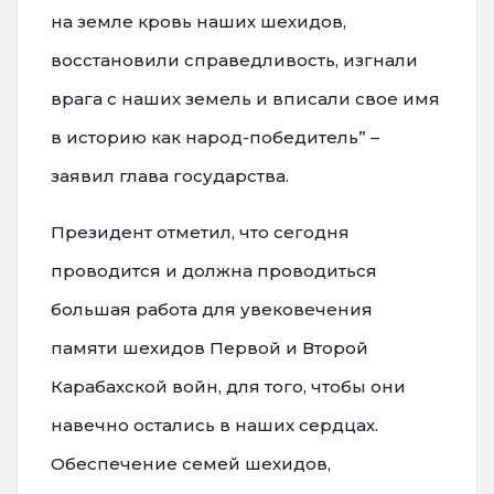
на земле кровь наших шехидов,
восстановили справедливость, изгнали
врага с наших земель и вписали свое имя
в историю как народ-победитель” –
заявил глава государства.
Президент отметил, что сегодня
проводится и должна проводиться
большая работа для увековечения
памяти шехидов Первой и Второй
Карабахской войн, для того, чтобы они
навечно остались в наших сердцах.
Обеспечение семей шехидов,