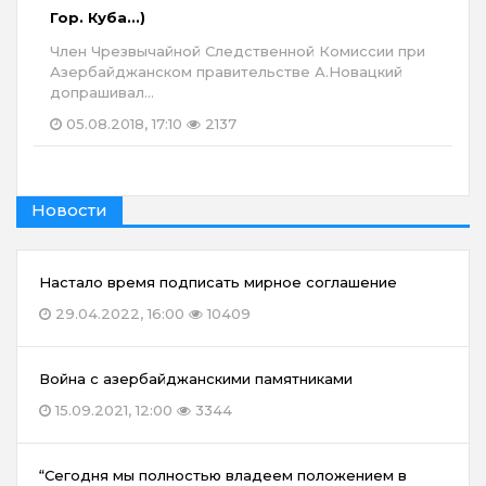
Гор. Куба...)
Член Чрезвычайной Следственной Комиссии при
Азербайджанском правительстве А.Новацкий
допрашивал...
05.08.2018, 17:10
2137
Новости
Настало время подписать мирное соглашение
29.04.2022, 16:00
10409
Война с азербайджанскими памятниками
15.09.2021, 12:00
3344
“Сегодня мы полностью владеем положением в