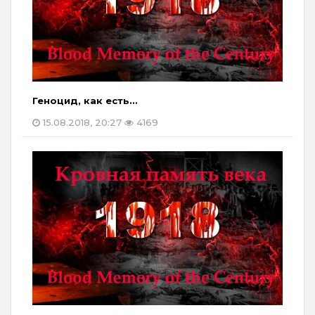
Геноцид, как есть…
15.08.2018, 20:27
4169