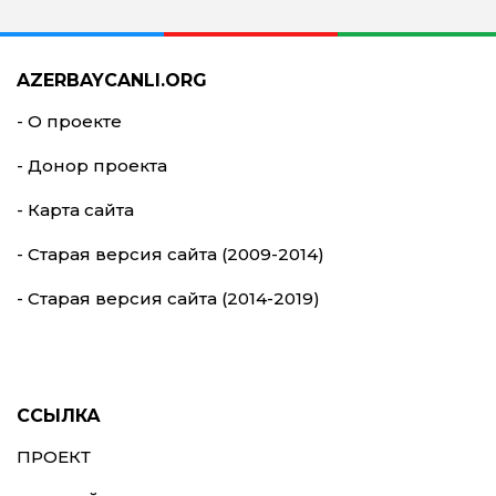
AZERBAYCANLI.ORG
- О проекте
- Донор проекта
- Карта сайта
- Старая версия сайта (2009-2014)
- Старая версия сайта (2014-2019)
ССЫЛКА
ПРОЕКТ