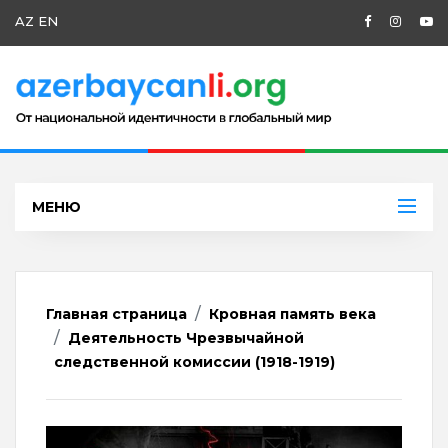
AZ
EN
МЕНЮ
Главная страница
Кровная память века
Деятельность Чрезвычайной
следственной комиссии (1918-1919)