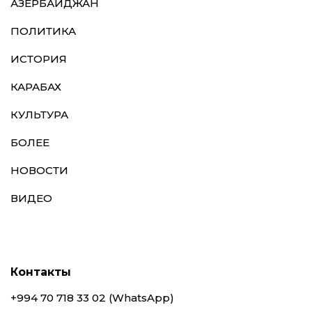
АЗЕРБАЙДЖАН
ПОЛИТИКА
ИСТОРИЯ
КАРАБАХ
КУЛЬТУРА
БОЛЕЕ
НОВОСТИ
ВИДЕО
Контакты
+994 70 718 33 02 (WhatsApp)