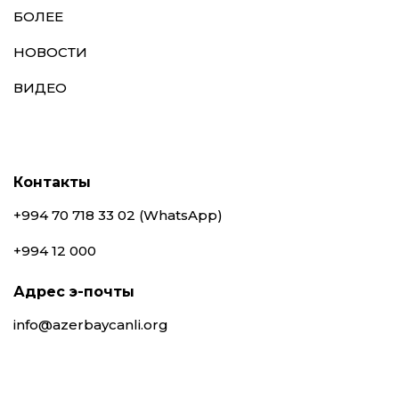
БОЛЕЕ
НОВОСТИ
ВИДЕО
Контакты
+994 70 718 33 02 (WhatsApp)
+994 12 000
Адрес э-почты
info@azerbaycanli.org