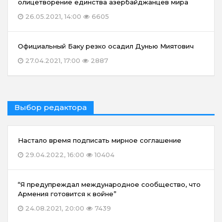
олицетворение единства азербайджанцев мира
26.05.2021, 14:00
6605
Официальный Баку резко осадил Дунью Миятович
27.04.2021, 17:00
2887
Выбор редактора
Настало время подписать мирное соглашение
29.04.2022, 16:00
10404
“Я предупреждал международное сообщество, что
Армения готовится к войне”
24.08.2021, 20:00
7439