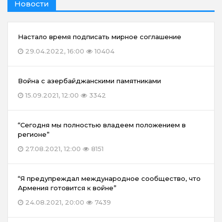
Новости
Настало время подписать мирное соглашение
29.04.2022, 16:00
10404
Война с азербайджанскими памятниками
15.09.2021, 12:00
3342
“Сегодня мы полностью владеем положением в
регионе”
27.08.2021, 12:00
8151
“Я предупреждал международное сообщество, что
Армения готовится к войне”
24.08.2021, 20:00
7439