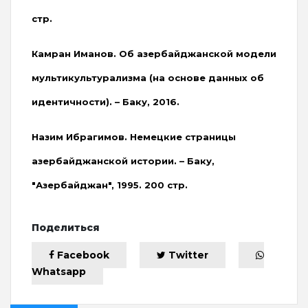
стр.
Камран Иманов. Об азербайджанской модели
мультикультурализма (на основе данных об
идентичности). – Баку, 2016.
Назим Ибрагимов. Немецкие страницы
азербайджанской истории. – Баку,
"Азербайджан", 1995. 200 стр.
Поделиться
Facebook
Twitter
Whatsapp