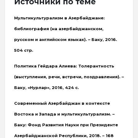
Источники по теме
Мультикультурализм в Азербайджане:
библиография (на азербайджанском,
русском и английском языках). – Баку, 2016.
504 стр.
Политика Гейдара Алиева: Толерантность
(выступления, речи, встречи, поздравления). –
Баку, «Нурлар», 2016, 424 с.
Современный Азербайджан в контексте
Востока и Запада и мультикультурализм. –
Баку: Фонд Развития Науки при Президенте
Азербайджанской Республики, 2018. – 168