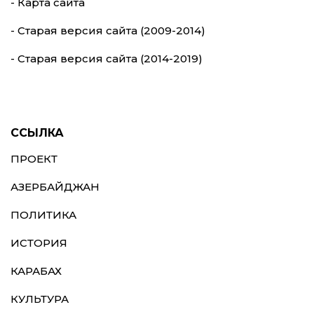
- Карта сайта
- Старая версия сайта (2009-2014)
- Старая версия сайта (2014-2019)
ССЫЛКА
ПРОЕКТ
АЗЕРБАЙДЖАН
ПОЛИТИКА
ИСТОРИЯ
КАРАБАХ
КУЛЬТУРА