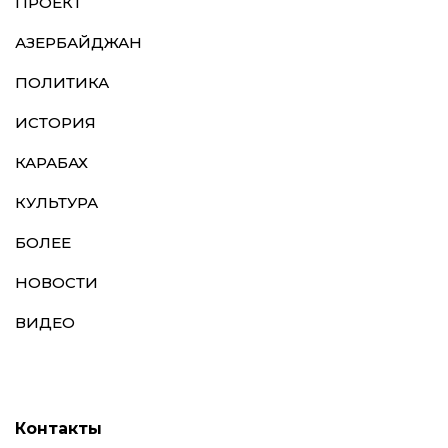
ПРОЕКТ
АЗЕРБАЙДЖАН
ПОЛИТИКА
ИСТОРИЯ
КАРАБАХ
КУЛЬТУРА
БОЛЕЕ
НОВОСТИ
ВИДЕО
Контакты