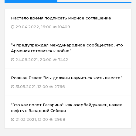
Настало время подписать мирное соглашение
29.04.2022, 16:00
10409
“Я предупреждал международное сообщество, что
Армения готовится к войне”
24.08.2021, 20:00
7442
Ровшан Рзаев: “Мы должны научиться жить вместе”
31.05.2021, 12:00
2766
"Это как полет Гагарина": как азербайджанец нашел
нефть в Западной Сибири
21.03.2021, 13:00
2968