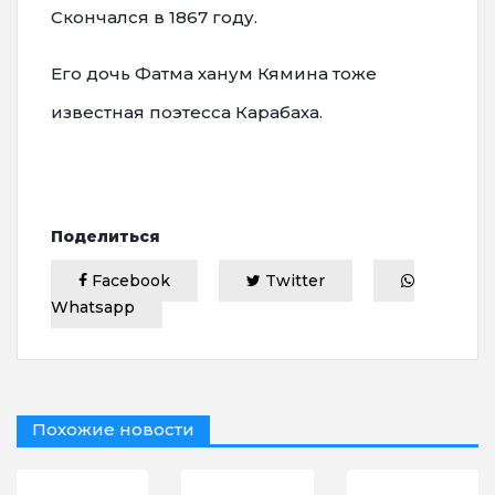
Скончался в 1867 году.
Его дочь Фатма ханум Кямина тоже
известная поэтесса Карабаха.
Поделиться
Facebook
Twitter
Whatsapp
Похожие новости