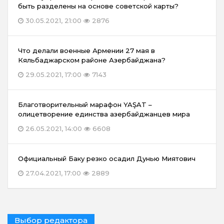
быть разделены на основе советской карты?
30.05.2021, 21:00
2876
Что делали военные Армении 27 мая в
Кяльбаджарском районе Азербайджана?
29.05.2021, 17:00
7143
Благотворительный марафон YAŞAT –
олицетворение единства азербайджанцев мира
26.05.2021, 14:00
6608
Официальный Баку резко осадил Дунью Миятович
27.04.2021, 17:00
2889
Выбор редактора