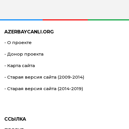
AZERBAYCANLI.ORG
- О проекте
- Донор проекта
- Карта сайта
- Старая версия сайта (2009-2014)
- Старая версия сайта (2014-2019)
ССЫЛКА