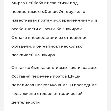
Мирза Бейбаба писал стихи под
псевдонимом «Фена». Он дружил с
известными поэтами-современниками, в
особенности с Гасым бек Закиром.
Однако впоследствии их отношения
охладели, и он написал несколько
пасквилей на Закира.
Он также был талантливым каллиграфом.
Составил перечень поэтов Шуши,
переписал несколько книг. В последние
годы жизни отошел от творческой
деятельности.