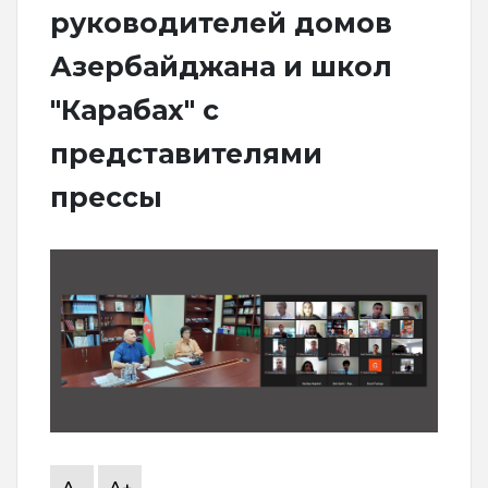
руководителей домов
Азербайджана и школ
"Карабах" с
представителями
прессы