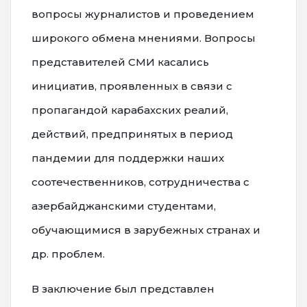
вопросы журналистов и проведением
широкого обмена мнениями. Вопросы
представителей СМИ касались
инициатив, проявленных в связи с
пропагандой карабахских реалий,
действий, предпринятых в период
пандемии для поддержки наших
соотечественников, сотрудничества с
азербайджанскими студентами,
обучающимися в зарубежных странах и
др. проблем.
В заключение был представлен