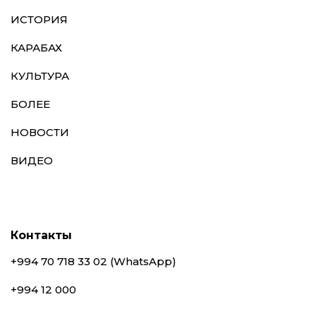
ИСТОРИЯ
КАРАБАХ
КУЛЬТУРА
БОЛЕЕ
НОВОСТИ
ВИДЕО
Контакты
+994 70 718 33 02 (WhatsApp)
+994 12 000