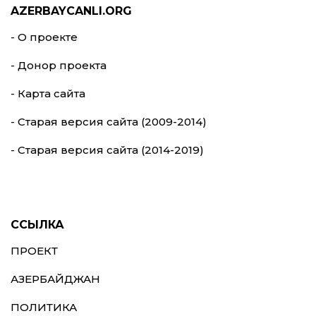
AZERBAYCANLI.ORG
- О проекте
- Донор проекта
- Карта сайта
- Старая версия сайта (2009-2014)
- Старая версия сайта (2014-2019)
ССЫЛКА
ПРОЕКТ
АЗЕРБАЙДЖАН
ПОЛИТИКА