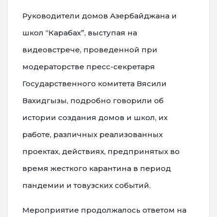
Руководители домов Азербайджана и
школ “Карабах”, выступая на
видеовстрече, проведенной при
модераторстве пресс-секретаря
Государственного комитета Вясили
Вахидгызы, подробно говорили об
истории создания домов и школ, их
работе, различных реализованных
проектах, действиях, предпринятых во
время жесткого карантина в период
пандемии и товузских событий.
Мероприятие продолжалось ответом на