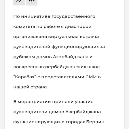
A-
A+
По инициативе Государственного
комитета по работе с диаспорой
организована виртуальная встреча
руководителей функционирующих за
рубежом домов Азербайджана и
воскресных азербайджанских школ
“Карабах” с представителями СМИ в
нашей стране.
В мероприятии приняли участие
руководители домов Азербайджана,
функционирующих в городах Берлин,