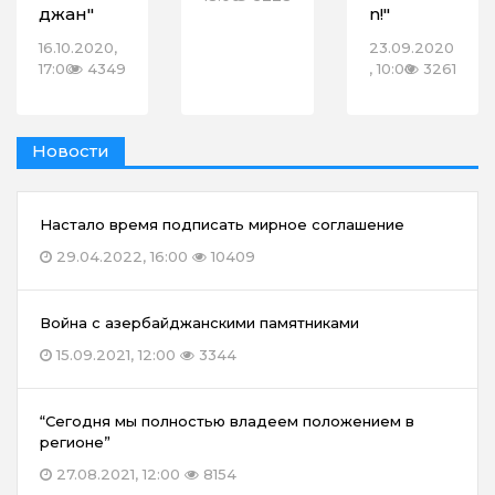
джан"
n!"
16.10.2020,
23.09.2020
17:00
4349
, 10:00
3261
Новости
Настало время подписать мирное соглашение
29.04.2022, 16:00
10409
Война с азербайджанскими памятниками
15.09.2021, 12:00
3344
“Сегодня мы полностью владеем положением в
регионе”
27.08.2021, 12:00
8154