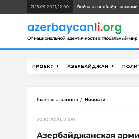
15.09.2021, 12:00
Война с азербайджанскими 
ПРОЕКТ
АЗЕРБАЙДЖАН
ПОЛИ
Главная страница
Новости
20.10.2020, 21:00
Азербайджанская арми