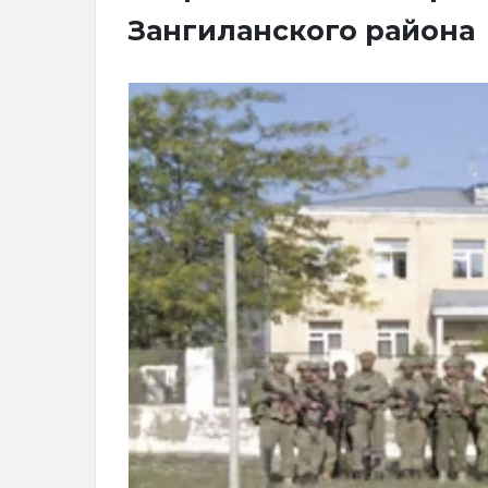
Зангиланского района