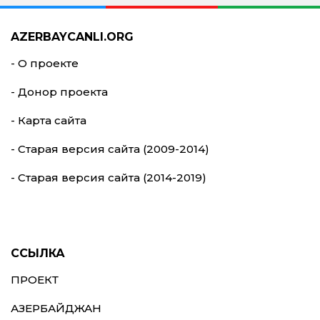
AZERBAYCANLI.ORG
- О проекте
- Донор проекта
- Карта сайта
- Старая версия сайта (2009-2014)
- Старая версия сайта (2014-2019)
ССЫЛКА
ПРОЕКТ
АЗЕРБАЙДЖАН