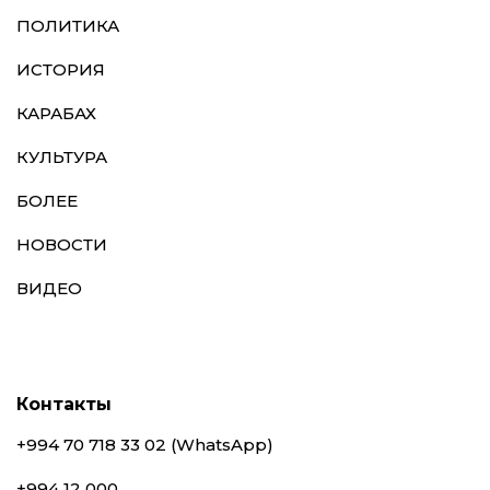
ПОЛИТИКА
ИСТОРИЯ
КАРАБАХ
КУЛЬТУРА
БОЛЕЕ
НОВОСТИ
ВИДЕО
Контакты
+994 70 718 33 02 (WhatsApp)
+994 12 000