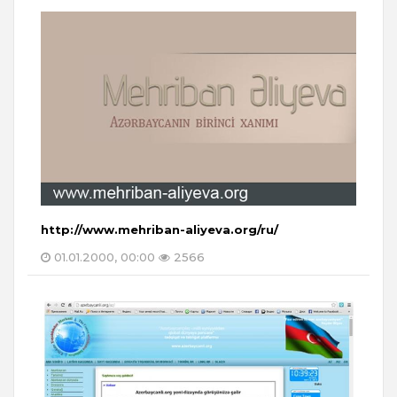
http://www.mehriban-aliyeva.org/ru/
01.01.2000, 00:00
2566