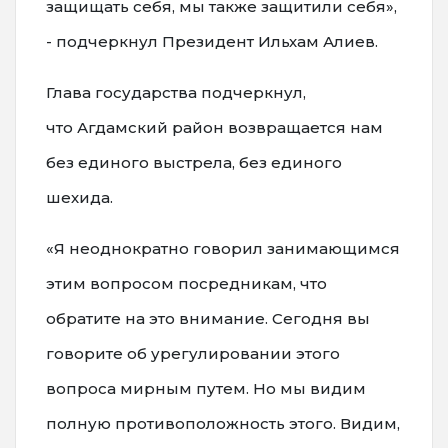
защищать себя, мы также защитили себя»,
- подчеркнул Президент Ильхам Алиев.
Глава государства подчеркнул,
что Агдамский район возвращается нам
без единого выстрела, без единого
шехида.
«Я неоднократно говорил занимающимся
этим вопросом посредникам, что
обратите на это внимание. Сегодня вы
говорите об урегулировании этого
вопроса мирным путем. Но мы видим
полную противоположность этого. Видим,