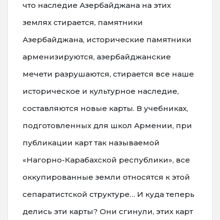
что наследие Азербайджана на этих
землях стирается, памятники
Азербайджана, исторические памятники
арменизируются, азербайджанские
мечети разрушаются, стирается все наше
историческое и культурное наследие,
составляются новые карты. В учебниках,
подготовленных для школ Армении, при
публикации карт так называемой
«Нагорно-Карабахской республики», все
оккупированные земли относятся к этой
сепаратистской структуре… И куда теперь
делись эти карты? Они сгинули, этих карт