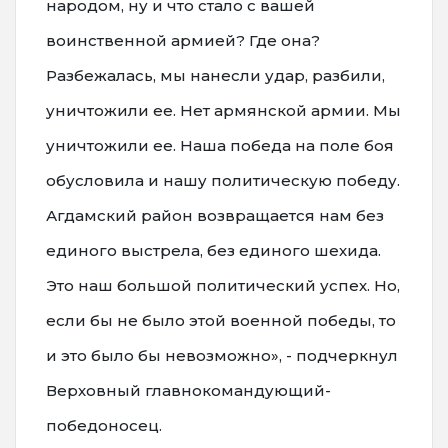
народом, ну и что стало с вашей
воинственной армией? Где она?
Разбежалась, мы нанесли удар, разбили,
уничтожили ее. Нет армянской армии. Мы
уничтожили ее. Наша победа на поле боя
обусловила и нашу политическую победу.
Агдамский район возвращается нам без
единого выстрела, без единого шехида.
Это наш большой политический успех. Но,
если бы не было этой военной победы, то
и это было бы невозможно», - подчеркнул
Верховный главнокомандующий-
победоносец.