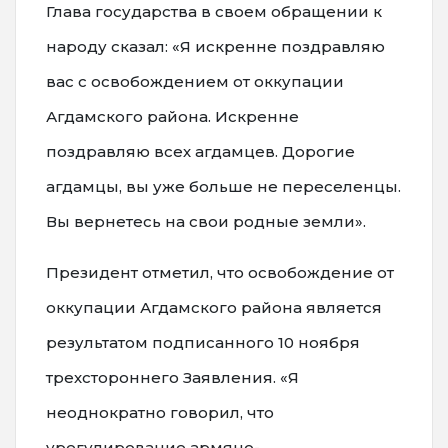
Глава государства в своем обращении к
народу сказал: «Я искренне поздравляю
вас с освобождением от оккупации
Агдамского района. Искренне
поздравляю всех агдамцев. Дорогие
агдамцы, вы уже больше не переселенцы.
Вы вернетесь на свои родные земли».
Президент отметил, что освобождение от
оккупации Агдамского района является
результатом подписанного 10 ноября
трехстороннего Заявления. «Я
неоднократно говорил, что
урегулирование армяно-