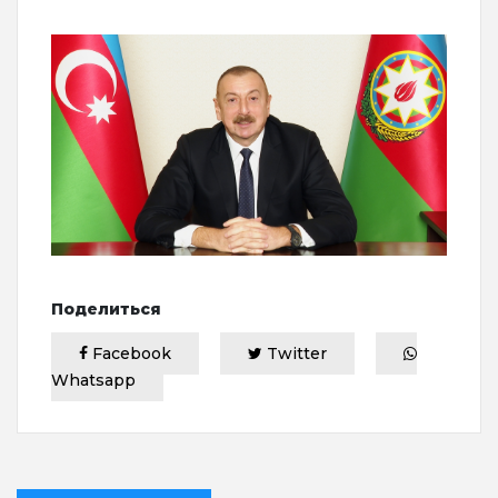
Поделиться
Facebook
Twitter
Whatsapp