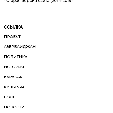
- Старая версия сайта (2014-2019)
ССЫЛКА
ПРОЕКТ
АЗЕРБАЙДЖАН
ПОЛИТИКА
ИСТОРИЯ
КАРАБАХ
КУЛЬТУРА
БОЛЕЕ
НОВОСТИ