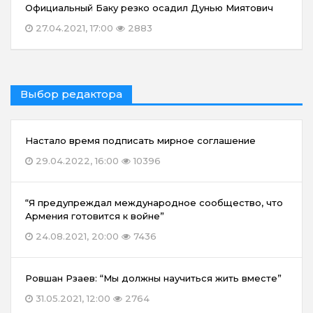
Официальный Баку резко осадил Дунью Миятович
27.04.2021, 17:00
2883
Выбор редактора
Настало время подписать мирное соглашение
29.04.2022, 16:00
10396
“Я предупреждал международное сообщество, что
Армения готовится к войне”
24.08.2021, 20:00
7436
Ровшан Рзаев: “Мы должны научиться жить вместе”
31.05.2021, 12:00
2764