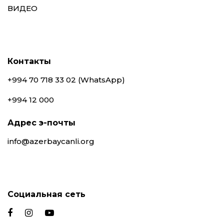
ВИДЕО
Контакты
+994 70 718 33 02 (WhatsApp)
+994 12 000
Адрес э-почты
info@azerbaycanli.org
Социальная сеть