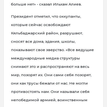
больше нет» - сказал Ильхам Алиев.
Президент отметил, что оккупанты,
которые сейчас освобождают
Кяльбаджарский район, разрушают,
сносят все дома, здания, школы,
показывают свое зверство. «Все ведущие
международные медиа структуры
снимают это и распространяют на весь
мир, позорят их. Они сами себя позорят,
они как трусы бежали от нас. Не могли
противостоять нам. Они называли себя
непобедимой армией, воинственным