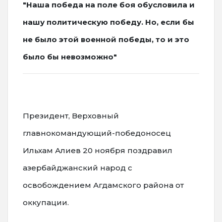
"Наша победа на поле боя обусловила и
нашу политическую победу. Но, если бы
не было этой военной победы, то и это
было бы невозможно"
Президент, Верховный
главнокомандующий-победоносец
Ильхам Алиев 20 ноября поздравил
азербайджанский народ с
освобождением Агдамского района от
оккупации.