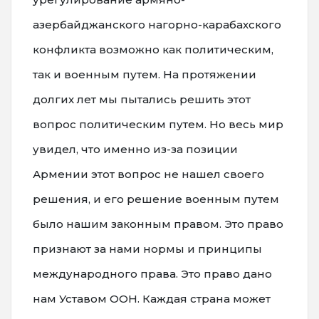
азербайджанского нагорно-карабахского
конфликта возможно как политическим,
так и военным путем. На протяжении
долгих лет мы пытались решить этот
вопрос политическим путем. Но весь мир
увидел, что именно из-за позиции
Армении этот вопрос не нашел своего
решения, и его решение военным путем
было нашим законным правом. Это право
признают за нами нормы и принципы
международного права. Это право дано
нам Уставом ООН. Каждая страна может