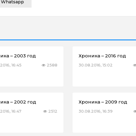
Whatsapp
ика – 2003 год
Хроника – 2016 год
2016, 16:45
2588
30.08.2016, 15:02
ика – 2002 год
Хроника – 2009 год
2016, 16:47
2512
30.08.2016, 16:39