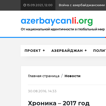
15.09.2021, 12:00
Война с азербайджанскими 
ПРОЕКТ
АЗЕРБАЙДЖАН
ПОЛИ
Главная страница
Новости
30.08.2016, 14:33
Хроника – 2017 год