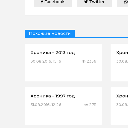
Facebook
Twitter
Похожие новости
Хроника – 2013 год
Хрон
30.08.2016, 15:16
2356
30.08.
Хроника – 1997 год
Хрон
31.08.2016, 12:26
2711
30.08.