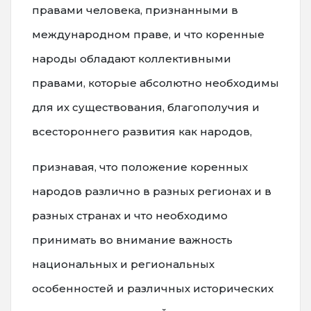
правами человека, признанными в
международном праве, и что коренные
народы обладают коллективными
правами, которые абсолютно необходимы
для их существования, благополучия и
всестороннего развития как народов,
признавая, что положение коренных
народов различно в разных регионах и в
разных странах и что необходимо
принимать во внимание важность
национальных и региональных
особенностей и различных исторических