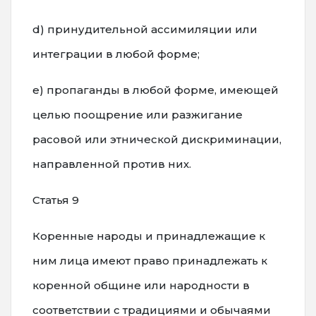
d) принудительной ассимиляции или
интеграции в любой форме;
е) пропаганды в любой форме, имеющей
целью поощрение или разжигание
расовой или этнической дискриминации,
направленной против них.
Статья 9
Коренные народы и принадлежащие к
ним лица имеют право принадлежать к
коренной общине или народности в
соответствии с традициями и обычаями