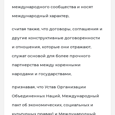
международного сообщества и носят
международный характер,
считая также, что договоры, соглашения и
другие конструктивные договоренности
и отношения, которые они отражают,
служат основой для более прочного
партнерства между коренными
народами и государствами,
признавая, что Устав Организации
Объединенных Наций, Международный
пакт об экономических, социальных и
культурных правах1 и Международный