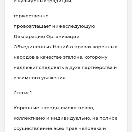
и культурных традиций,
торжественно
провозглашает нижеследующую
Декларацию Организации
Объединенных Наций о правах коренных
народов в качестве эталона, которому
надлежит следовать в духе партнерства и
взаимного уважения:
Статья 1
Коренные народы имеют право,
коллективно и индивидуально, на полное
осуществление всех прав человека и