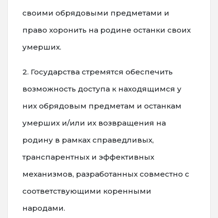
своими обрядовыми предметами и
право хоронить на родине останки своих
умерших.
2. Государства стремятся обеспечить
возможность доступа к находящимся у
них обрядовым предметам и останкам
умерших и/или их возвращения на
родину в рамках справедливых,
транспарентных и эффективных
механизмов, разработанных совместно с
соответствующими коренными
народами.