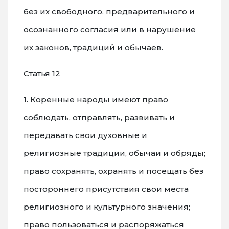
без их свободного, предварительного и
осознанного согласия или в нарушение
их законов, традиций и обычаев.
Статья 12
1. Коренные народы имеют право
соблюдать, отправлять, развивать и
передавать свои духовные и
религиозные традиции, обычаи и обряды;
право сохранять, охранять и посещать без
постороннего присутствия свои места
религиозного и культурного значения;
право пользоваться и распоряжаться