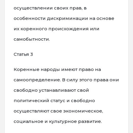
осуществлении своих прав, в
особенности дискриминации на основе
их коренного происхождения или
самобытности.
Статья 3
Коренные народы имеют право на
самоопределение. В силу этого права они
свободно устанавливают свой
политический статус и свободно
осуществляют свое экономическое,
социальное и культурное развитие.