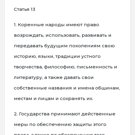
Статья 13
1. Коренные народы имеют право
возрождать, использовать, развивать и
передавать будущим поколениям свою
историю, языки, традиции устного
творчества, философию, письменность и
литературу, а также давать свои
собственные названия и имена общинам,
местам и лицам и сохранять их.
2. Государства принимают действенные
меры по обеспечению защиты этого
права, а также по обеспечению того,