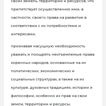
своих земель, территорий и ресурсов, что
препятствует осуществлению ими, в
частности, своего права на развитие в
соответствии с их потребностями и
интересами,
признавая насущную необходимость
уважать и поощрять неотъемлемые права
коренных народов, основанные на их
политических, экономических и
социальных структурах, а также на их
культуре, духовных традициях, истории и
философии, особенно их прав на свои
земли, территории и ресурсы,