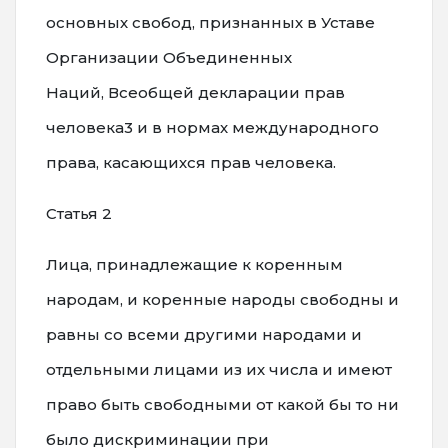
основных свобод, признанных в Уставе
Организации Объединенных
Наций, Всеобщей декларации прав
человека3 и в нормах международного
права, касающихся прав человека.
Статья 2
Лица, принадлежащие к коренным
народам, и коренные народы свободны и
равны со всеми другими народами и
отдельными лицами из их числа и имеют
право быть свободными от какой бы то ни
было дискриминации при