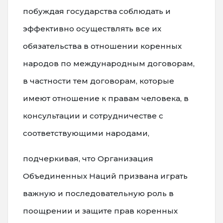
побуждая государства соблюдать и
эффективно осуществлять все их
обязательства в отношении коренных
народов по международным договорам,
в частности тем договорам, которые
имеют отношение к правам человека, в
консультации и сотрудничестве с
соответствующими народами,
подчеркивая, что Организация
Объединенных Наций призвана играть
важную и последовательную роль в
поощрении и защите прав коренных