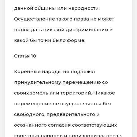
данной общины или народности.
Осуществление такого права не может
порождать никакой дискриминации в
какой бы то ни было форме.
Статья 10
Коренные народы не подлежат
принудительному перемещению со
своих земель или территорий. Никакое
перемещение не осуществляется без
свободного, предварительного и
осознанного согласия соответствующих
коренных народов и производится после