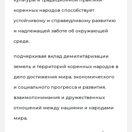
коренных народов способствует
устойчивому и справедливому развитию
и надлежащей заботе об окружающей
среде,
подчеркивая вклад демилитаризации
земель и территорий коренных народов в
дело достижения мира, экономического
и социального прогресса и развития,
взаимопонимания и дружественных
отношений между нациями и народами
мира,