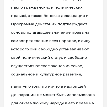
пакт о гражданских и политических
правах1, а также Венская декларация и
Программа действий2 подтверждают
основополагающее значение права на
самоопределение всех народов, в силу
которого они свободно устанавливают
свой политический статус и свободно
осуществляют свое экономическое,
социальное и культурное развитие,
памятуя о том, что ничто в настоящей
Декларации не может быть использовано
для отказа любому народу в его праве на