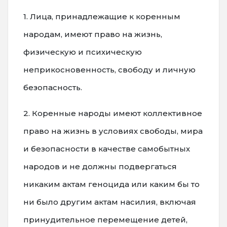
1. Лица, принадлежащие к коренным
народам, имеют право на жизнь,
физическую и психическую
неприкосновенность, свободу и личную
безопасность.
2. Коренные народы имеют коллективное
право на жизнь в условиях свободы, мира
и безопасности в качестве самобытных
народов и не должны подвергаться
никаким актам геноцида или каким бы то
ни было другим актам насилия, включая
принудительное перемещение детей,