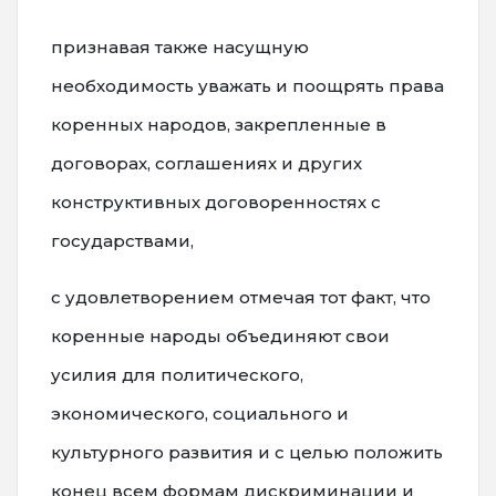
признавая также насущную
необходимость уважать и поощрять права
коренных народов, закрепленные в
договорах, соглашениях и других
конструктивных договоренностях с
государствами,
с удовлетворением отмечая тот факт, что
коренные народы объединяют свои
усилия для политического,
экономического, социального и
культурного развития и с целью положить
конец всем формам дискриминации и