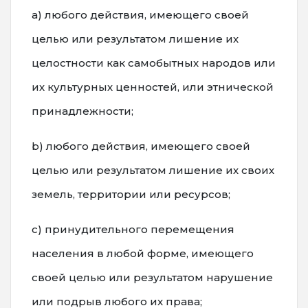
а) любого действия, имеющего своей
целью или результатом лишение их
целостности как самобытных народов или
их культурных ценностей, или этнической
принадлежности;
b) любого действия, имеющего своей
целью или результатом лишение их своих
земель, территории или ресурсов;
с) принудительного перемещения
населения в любой форме, имеющего
своей целью или результатом нарушение
или подрыв любого их права;