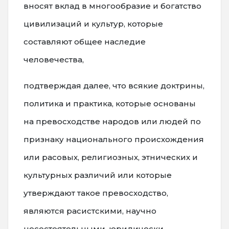
вносят вклад в многообразие и богатство
цивилизаций и культур, которые
составляют общее наследие
человечества,
подтверждая далее, что всякие доктрины,
политика и практика, которые основаны
на превосходстве народов или людей по
признаку национального происхождения
или расовых, религиозных, этнических и
культурных различий или которые
утверждают такое превосходство,
являются расистскими, научно
несостоятельными, юридически