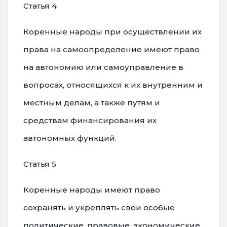
Статья 4
Коренные народы при осуществлении их
права на самоопределение имеют право
на автономию или самоуправление в
вопросах, относящихся к их внутренним и
местным делам, а также путям и
средствам финансирования их
автономных функций.
Статья 5
Коренные народы имеют право
сохранять и укреплять свои особые
политические, правовые, экономические,