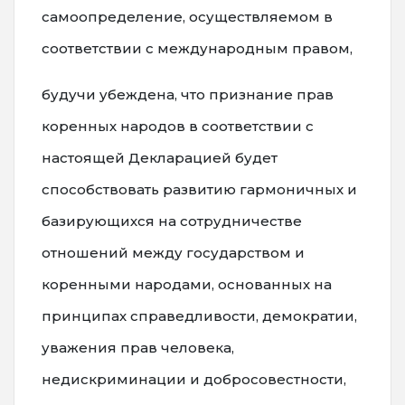
самоопределение, осуществляемом в
соответствии с международным правом,
будучи убеждена, что признание прав
коренных народов в соответствии с
настоящей Декларацией будет
способствовать развитию гармоничных и
базирующихся на сотрудничестве
отношений между государством и
коренными народами, основанных на
принципах справедливости, демократии,
уважения прав человека,
недискриминации и добросовестности,