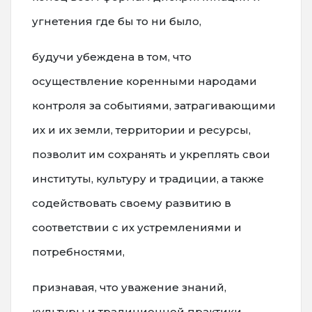
угнетения где бы то ни было,
будучи убеждена в том, что
осуществление коренными народами
контроля за событиями, затрагивающими
их и их земли, территории и ресурсы,
позволит им сохранять и укреплять свои
институты, культуру и традиции, а также
содействовать своему развитию в
соответствии с их устремлениями и
потребностями,
признавая, что уважение знаний,
культуры и традиционной практики