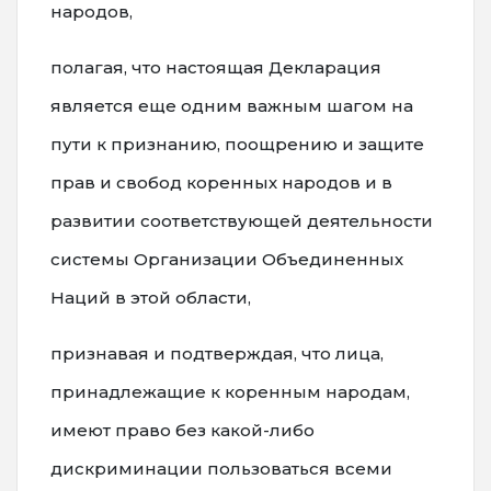
народов,
полагая, что настоящая Декларация
является еще одним важным шагом на
пути к признанию, поощрению и защите
прав и свобод коренных народов и в
развитии соответствующей деятельности
системы Организации Объединенных
Наций в этой области,
признавая и подтверждая, что лица,
принадлежащие к коренным народам,
имеют право без какой-либо
дискриминации пользоваться всеми