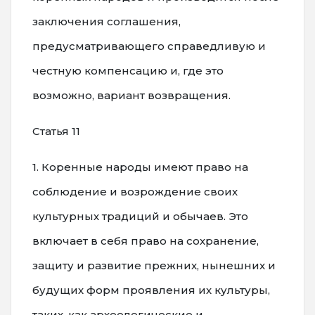
заключения соглашения,
предусматривающего справедливую и
честную компенсацию и, где это
возможно, вариант возвращения.
Статья 11
1. Коренные народы имеют право на
соблюдение и возрождение своих
культурных традиций и обычаев. Это
включает в себя право на сохранение,
защиту и развитие прежних, нынешних и
будущих форм проявления их культуры,
таких, как археологические и