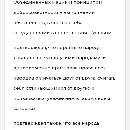
Объединенных Наций и принципом
добросовестности в выполнении
обязательств, взятых на себя
государствами в соответствии с Уставом,
подтверждая, что коренные народы
равны со всеми другими народами, и
одновременно признавая право всех
народов отличаться друг от друга, считать
себя отличающимися от других и
пользоваться уважением в таком своем
качестве,
подтверждая также, что все народы