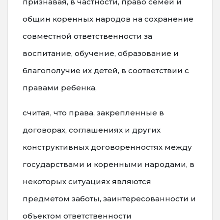
признавая, в частности, право семей и
общин коренных народов на сохранение
совместной ответственности за
воспитание, обучение, образование и
благополучие их детей, в соответствии с
правами ребенка,
считая, что права, закрепленные в
договорах, соглашениях и других
конструктивных договоренностях между
государствами и коренными народами, в
некоторых ситуациях являются
предметом заботы, заинтересованности и
объектом ответственности