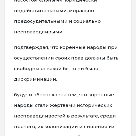
недействительными, морально
предосудительными и социально
несправедливыми,
подтверждая, что коренные народы при
осуществлении своих прав должны быть
свободны от какой бы то ни было
дискриминации,
будучи обеспокоена тем, что коренные
народы стали жертвами исторических
несправедливостей в результате, среди
прочего, их колонизации и лишения их