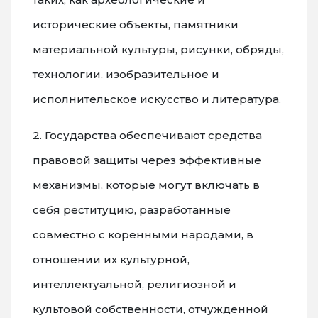
исторические объекты, памятники
материальной культуры, рисунки, обряды,
технологии, изобразительное и
исполнительское искусство и литература.
2. Государства обеспечивают средства
правовой защиты через эффективные
механизмы, которые могут включать в
себя реституцию, разработанные
совместно с коренными народами, в
отношении их культурной,
интеллектуальной, религиозной и
культовой собственности, отчужденной