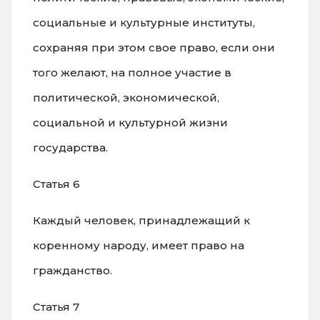
социальные и культурные институты,
сохраняя при этом свое право, если они
того желают, на полное участие в
политической, экономической,
социальной и культурной жизни
государства.
Статья 6
Каждый человек, принадлежащий к
коренному народу, имеет право на
гражданство.
Статья 7