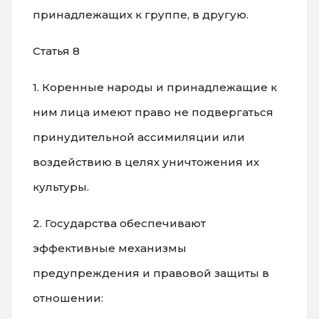
принадлежащих к группе, в другую.
Статья 8
1. Коренные народы и принадлежащие к
ним лица имеют право не подвергаться
принудительной ассимиляции или
воздействию в целях уничтожения их
культуры.
2. Государства обеспечивают
эффективные механизмы
предупреждения и правовой защиты в
отношении: