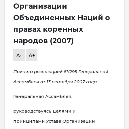
Организации
Объединенных Наций о
правах коренных
народов (2007)
A-
A+
Принята резолюцией 61/295 Генеральной
Ассамблеи от 13 сентября 2007 года
Генеральная Ассамблея,
руководствуясь целями и
принципами Устава Организации