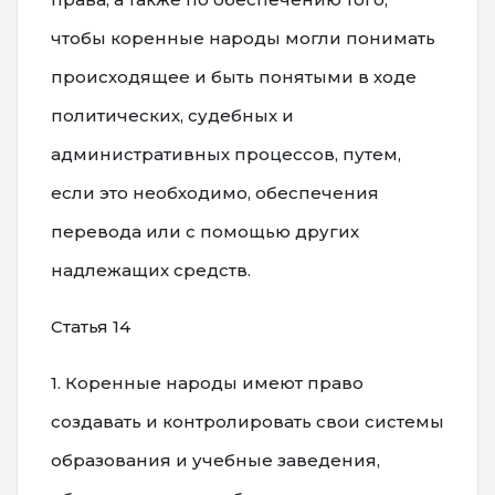
чтобы коренные народы могли понимать
происходящее и быть понятыми в ходе
политических, судебных и
административных процессов, путем,
если это необходимо, обеспечения
перевода или с помощью других
надлежащих средств.
Статья 14
1. Коренные народы имеют право
создавать и контролировать свои системы
образования и учебные заведения,