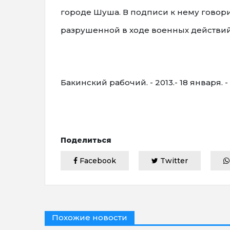
городе Шуша. В подписи к нему говори
разрушенной в ходе военных действий 
Бакинский рабочий. - 2013.- 18 января. - 
Поделиться
Facebook
Twitter
Похожие новости