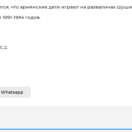
тся, что армянские дети играют на развалинах Шуши
1991-1994 годов.
С.2.
Whatsapp