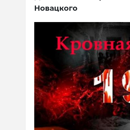
Новацкого