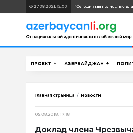
27.08.2021, 12:00
“Сегодня мы полностью вл
ПРОЕКТ
АЗЕРБАЙДЖАН
ПОЛИ
Главная страница
Новости
05.08.2018, 17:18
Доклад члена Чрезвыч