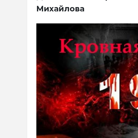
Михайлова