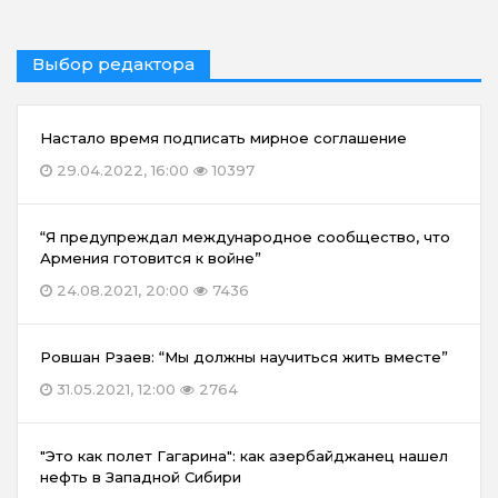
Выбор редактора
Настало время подписать мирное соглашение
29.04.2022, 16:00
10397
“Я предупреждал международное сообщество, что
Армения готовится к войне”
24.08.2021, 20:00
7436
Ровшан Рзаев: “Мы должны научиться жить вместе”
31.05.2021, 12:00
2764
"Это как полет Гагарина": как азербайджанец нашел
нефть в Западной Сибири