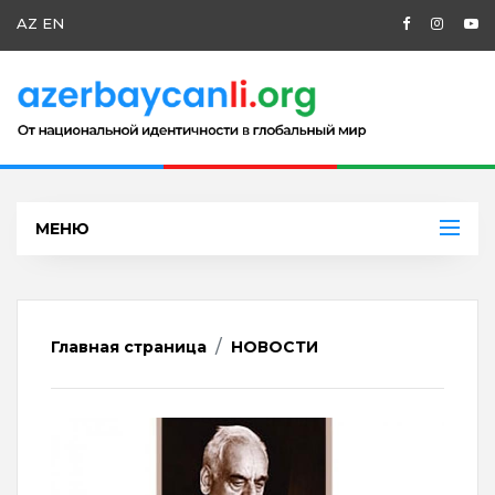
AZ
EN
МЕНЮ
Главная страница
НОВОСТИ