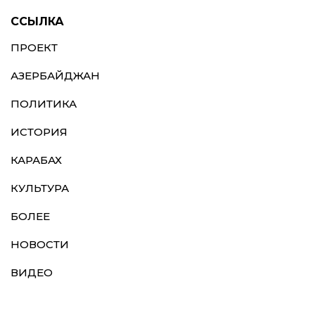
ССЫЛКА
ПРОЕКТ
АЗЕРБАЙДЖАН
ПОЛИТИКА
ИСТОРИЯ
КАРАБАХ
КУЛЬТУРА
БОЛЕЕ
НОВОСТИ
ВИДЕО