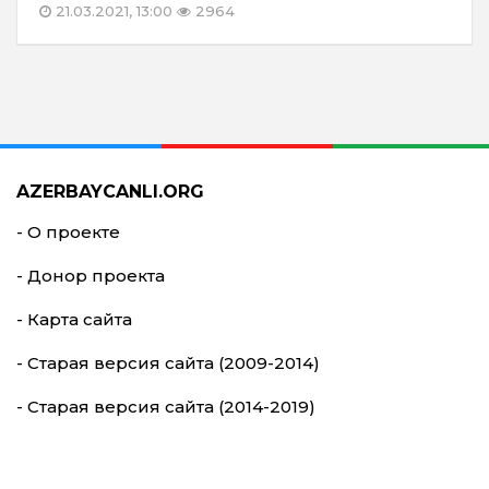
21.03.2021, 13:00
2964
AZERBAYCANLI.ORG
- О проекте
- Донор проекта
- Карта сайта
- Старая версия сайта (2009-2014)
- Старая версия сайта (2014-2019)