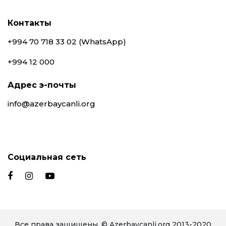
Контакты
+994 70 718 33 02 (WhatsApp)
+994 12 000
Адрес э-почты
info@azerbaycanli.org
Социальная сеть
Все права защищены. © Azerbaycanli.org 2013-2020