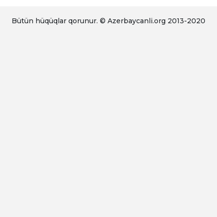
Bütün hüqüqlar qorunur. © Azerbaycanli.org 2013-2020