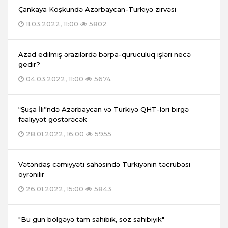
Çankaya Köşkündə Azərbaycan-Türkiyə zirvəsi
11.03.2022, 11:00
5802
Azad edilmiş ərazilərdə bərpa-quruculuq işləri necə
gedir?
04.03.2022, 11:00
5674
“Şuşa İli”ndə Azərbaycan və Türkiyə QHT-ləri birgə
fəaliyyət göstərəcək
28.01.2022, 16:00
5955
Vətəndaş cəmiyyəti sahəsində Türkiyənin təcrübəsi
öyrənilir
26.01.2022, 15:00
5843
"Bu gün bölgəyə tam sahibik, söz sahibiyik"