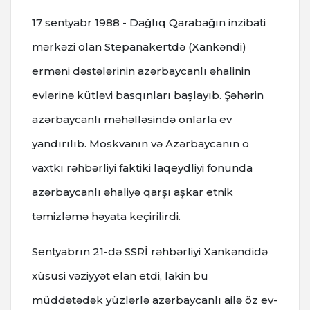
17 sentyabr 1988 - Dağlıq Qarabağın inzibati
mərkəzi olan Stepanakertdə (Xankəndi)
erməni dəstələrinin azərbaycanlı əhalinin
evlərinə kütləvi basqınları başlayıb. Şəhərin
azərbaycanlı məhəlləsində onlarla ev
yandırılıb. Moskvanın və Azərbaycanın o
vaxtkı rəhbərliyi faktiki laqeydliyi fonunda
azərbaycanlı əhaliyə qarşı aşkar etnik
təmizləmə həyata keçirilirdi.
Sentyabrın 21-də SSRİ rəhbərliyi Xankəndidə
xüsusi vəziyyət elan etdi, lakin bu
müddətədək yüzlərlə azərbaycanlı ailə öz ev-