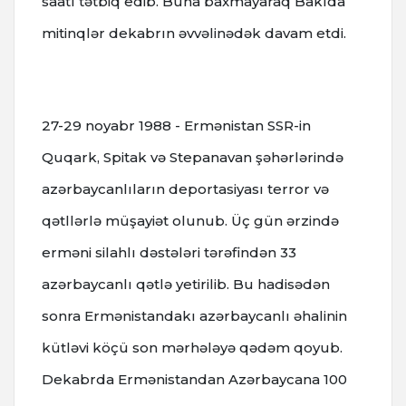
saatı tətbiq edib. Buna baxmayaraq Bakıda
mitinqlər dekabrın əvvəlinədək davam etdi.
27-29 noyabr 1988 - Ermənistan SSR-in
Quqark, Spitak və Stepanavan şəhərlərində
azərbaycanlıların deportasiyası terror və
qətllərlə müşayiət olunub. Üç gün ərzində
erməni silahlı dəstələri tərəfindən 33
azərbaycanlı qətlə yetirilib.
Bu hadisədən
sonra Ermənistandakı azərbaycanlı əhalinin
kütləvi köçü son mərhələyə qədəm qoyub.
Dekabrda Ermənistandan Azərbaycana 100