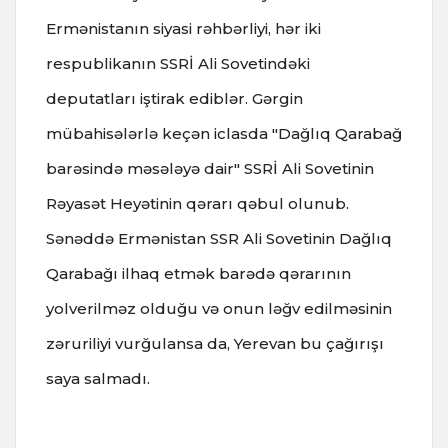
Ermənistanın siyasi rəhbərliyi, hər iki
respublikanın SSRİ Ali Sovetindəki
deputatları iştirak ediblər.
Gərgin
mübahisələrlə keçən iclasda "Dağlıq Qarabağ
barəsində məsələyə dair" SSRİ Ali Sovetinin
Rəyasət Heyətinin qərarı qəbul olunub.
Sənəddə Ermənistan SSR Ali Sovetinin Dağlıq
Qarabağı ilhaq etmək barədə qərarının
yolverilməz olduğu və onun ləğv edilməsinin
zəruriliyi vurğulansa da, Yerevan bu çağırışı
saya salmadı.