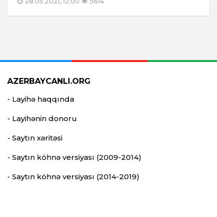
28.05.2021, 12:00
5614
AZERBAYCANLI.ORG
- Layihə haqqında
- Layihənin donoru
- Saytın xəritəsi
- Saytın köhnə versiyası (2009-2014)
- Saytın köhnə versiyası (2014-2019)