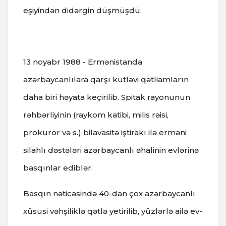
eşiyindən didərgin düşmüşdü.
13 noyabr 1988 - Ermənistanda
azərbaycanlılara qarşı kütləvi qətliamların
daha biri həyata keçirilib. Spitak rayonunun
rəhbərliyinin (raykom katibi, milis rəisi,
prokuror və s.) bilavasitə iştirakı ilə erməni
silahlı dəstələri azərbaycanlı əhalinin evlərinə
basqınlar ediblər.
Basqın nəticəsində 40-dan çox azərbaycanlı
xüsusi vəhşiliklə qətlə yetirilib, yüzlərlə ailə ev-