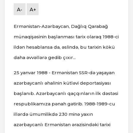
A-
A+
Ermənistan-Azərbaycan, Dağlıq Qarabağ
münaqişəsinin başlanması tarix olaraq 1988-ci
ildən hesablansa da, əslində, bu tarixin kökü
daha əvvəllərə gedib çıxır...
25 yanvar 1988 - Ermənistan SSR-də yaşayan
azərbaycanlı əhalinin kütləvi deportasiyası
başlanıb.
Azərbaycanlı qaçqınların ilk dəstəsi
respublikamıza pənah gətirib.
1988-1989-cu
illərdə ümumilikdə 230 minə yaxın
azərbaycanlı Ermənistan ərazisindəki tarixi