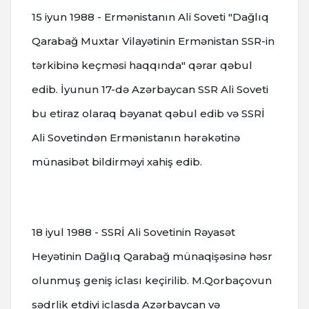
15 iyun 1988 - Ermənistanın Ali Soveti "Dağlıq
Qarabağ Muxtar Vilayətinin Ermənistan SSR-in
tərkibinə keçməsi haqqında" qərar qəbul
edib.
İyunun 17-də Azərbaycan SSR Ali Soveti
bu etiraz olaraq bəyanat qəbul edib və SSRİ
Ali Sovetindən Ermənistanın hərəkətinə
münasibət bildirməyi xahiş edib.
18 iyul 1988 - SSRİ Ali Sovetinin Rəyasət
Heyətinin Dağlıq Qarabağ münaqişəsinə həsr
olunmuş geniş iclası keçirilib. M.Qorbaçovun
sədrlik etdiyi iclasda Azərbaycan və