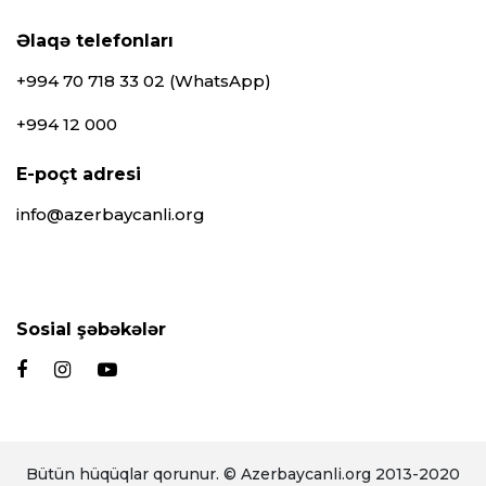
Əlaqə telefonları
+994 70 718 33 02 (WhatsApp)
+994 12 000
E-poçt adresi
info@azerbaycanli.org
Sosial şəbəkələr
Bütün hüqüqlar qorunur. © Azerbaycanli.org 2013-2020