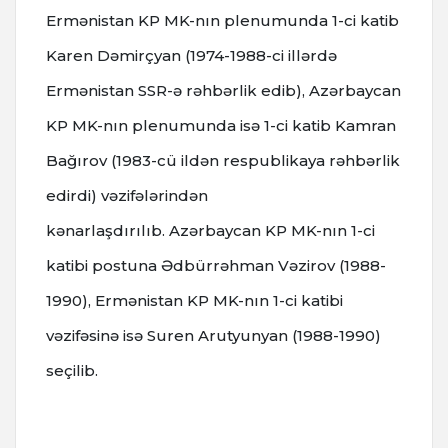
Ermənistan KP MK-nın plenumunda 1-ci katib
Karen Dəmirçyan (1974-1988-ci illərdə
Ermənistan SSR-ə rəhbərlik edib), Azərbaycan
KP MK-nın plenumunda isə 1-ci katib Kamran
Bağırov (1983-cü ildən respublikaya rəhbərlik
edirdi) vəzifələrindən
kənarlaşdırılıb.
Azərbaycan KP MK-nın 1-ci
katibi postuna Ədbürrəhman Vəzirov (1988-
1990), Ermənistan KP MK-nın 1-ci katibi
vəzifəsinə isə Suren Arutyunyan (1988-1990)
seçilib.