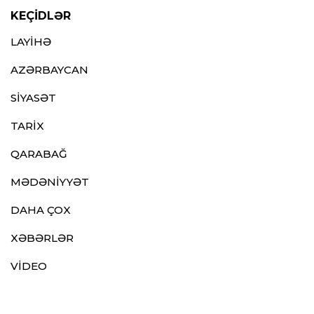
KEÇİDLƏR
LAYİHƏ
AZƏRBAYCAN
SİYASƏT
TARİX
QARABAĞ
MƏDƏNİYYƏT
DAHA ÇOX
XƏBƏRLƏR
VİDEO