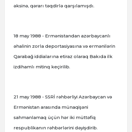
əksinə, qərarı təqdirlə qarşılamışdı.
18 may 1988 - Ermənistandan azərbaycanlı
əhalinin zorla deportasiyasına və ermənilərin
Qarabağ iddialarına etiraz olaraq Bakıda ilk
izdihamlı mitinq keçirilib.
21 may 1988 - SSRİ rəhbərliyi Azərbaycan və
Ermənistan arasında münaqişəni
sahmanlamaq üçün hər iki müttəfiq
respublikanın rəhbərlərini dəyişdirib.