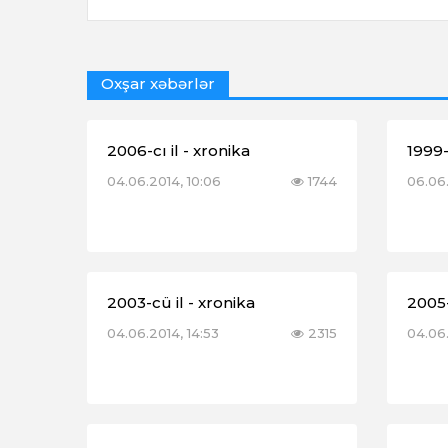
Oxşar xəbərlər
2006-cı il - xronika
1999-
04.06.2014, 10:06
1744
06.06.
2003-cü il - xronika
2005-
04.06.2014, 14:53
2315
04.06.