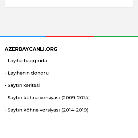
AZERBAYCANLI.ORG
- Layihə haqqında
- Layihənin donoru
- Saytın xəritəsi
- Saytın köhnə versiyası (2009-2014)
- Saytın köhnə versiyası (2014-2019)