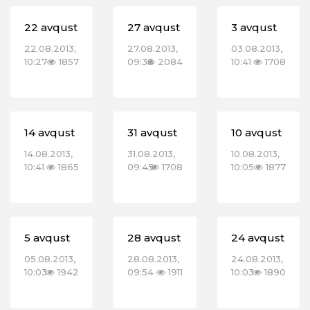
22 avqust
27 avqust
3 avqust
22.08.2013,
27.08.2013,
03.08.2013,
10:27
1857
09:36
2084
10:41
1708
14 avqust
31 avqust
10 avqust
14.08.2013,
31.08.2013,
10.08.2013,
10:41
1865
09:45
1708
10:05
1877
5 avqust
28 avqust
24 avqust
05.08.2013,
28.08.2013,
24.08.2013,
10:03
1942
09:54
1911
10:03
1890